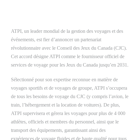
ATPI, un leader mondial de la gestion des voyages et des
événements, est fier d’annoncer un partenariat
révolutionnaire avec le Conseil des Jeux du Canada (CJC).
Cet accord désigne ATPI comme le fournisseur officiel de
services de voyage pour les Jeux du Canada jusqu’en 2031.
Sélectionné pour son expertise reconnue en matière de
voyages sportifs et de voyages de groupe, ATPI s’occupera
de tous les besoins de voyage du CJC (y compris l’avion, le
train, l’hébergement et la location de voitures). De plus,
ATPI supervisera et gérera les voyages pour plus de 4 000
athlètes, officiels et membres du personnel, ainsi que le
transport des équipements, garantissant ainsi des
expériences de voyage fluides et de haute qualité pour tous