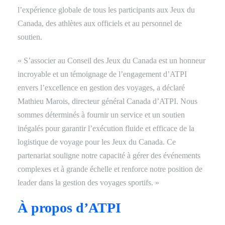
l’expérience globale de tous les participants aux Jeux du
Canada, des athlètes aux officiels et au personnel de
soutien.
« S’associer au Conseil des Jeux du Canada est un honneur
incroyable et un témoignage de l’engagement d’ATPI
envers l’excellence en gestion des voyages, a déclaré
Mathieu Marois, directeur général Canada d’ATPI. Nous
sommes déterminés à fournir un service et un soutien
inégalés pour garantir l’exécution fluide et efficace de la
logistique de voyage pour les Jeux du Canada. Ce
partenariat souligne notre capacité à gérer des événements
complexes et à grande échelle et renforce notre position de
leader dans la gestion des voyages sportifs. »
À propos d’ATPI