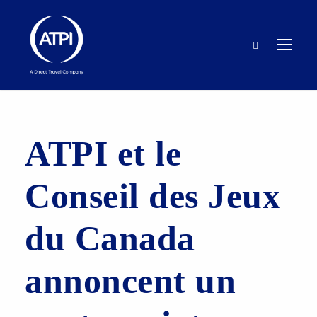
ATPI et le
Conseil des Jeux
du Canada
annoncent un