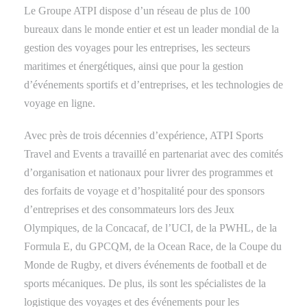
Le Groupe ATPI dispose d’un réseau de plus de 100
bureaux dans le monde entier et est un leader mondial de la
gestion des voyages pour les entreprises, les secteurs
maritimes et énergétiques, ainsi que pour la gestion
d’événements sportifs et d’entreprises, et les technologies de
voyage en ligne.
Avec près de trois décennies d’expérience, ATPI Sports
Travel and Events a travaillé en partenariat avec des comités
d’organisation et nationaux pour livrer des programmes et
des forfaits de voyage et d’hospitalité pour des sponsors
d’entreprises et des consommateurs lors des Jeux
Olympiques, de la Concacaf, de l’UCI, de la PWHL, de la
Formula E, du GPCQM, de la Ocean Race, de la Coupe du
Monde de Rugby, et divers événements de football et de
sports mécaniques. De plus, ils sont les spécialistes de la
logistique des voyages et des événements pour les