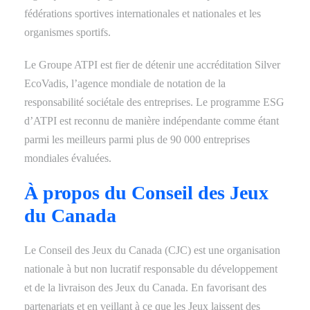
fédérations sportives internationales et nationales et les
organismes sportifs.
Le Groupe ATPI est fier de détenir une accréditation Silver
EcoVadis, l’agence mondiale de notation de la
responsabilité sociétale des entreprises. Le programme ESG
d’ATPI est reconnu de manière indépendante comme étant
parmi les meilleurs parmi plus de 90 000 entreprises
mondiales évaluées.
À propos du Conseil des Jeux
du Canada
Le Conseil des Jeux du Canada (CJC) est une organisation
nationale à but non lucratif responsable du développement
et de la livraison des Jeux du Canada. En favorisant des
partenariats et en veillant à ce que les Jeux laissent des