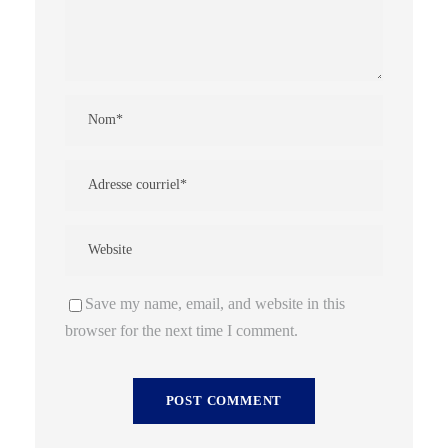
Save my name, email, and website in this
browser for the next time I comment.