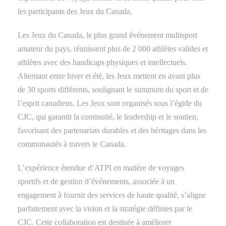
les participants des Jeux du Canada.
Les Jeux du Canada, le plus grand événement multisport
amateur du pays, réunissent plus de 2 000 athlètes valides et
athlètes avec des handicaps physiques et intellectuels.
Alternant entre hiver et été, les Jeux mettent en avant plus
de 30 sports différents, soulignant le summum du sport et de
l’esprit canadiens. Les Jeux sont organisés sous l’égide du
CJC, qui garantit la continuité, le leadership et le soutien,
favorisant des partenariats durables et des héritages dans les
communautés à travers le Canada.
L’expérience étendue d’ATPI en matière de voyages
sportifs et de gestion d’événements, associée à un
engagement à fournir des services de haute qualité, s’aligne
parfaitement avec la vision et la stratégie définies par le
CJC. Cette collaboration est destinée à améliorer