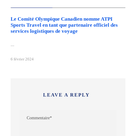
Dernières nouvelles
Le Comité Olympique Canadien nomme ATPI
Sports Travel en tant que partenaire officiel des
services logistiques de voyage
...
6 février 2024
LEAVE A REPLY