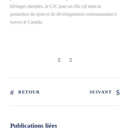
héritages durables, le CJC joue un rôle clé dans la
promotion du sport et du développement communautaire à
travers le Canada.
RETOUR
SUIVANT
Publications liées