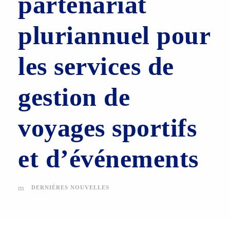
partenariat
pluriannuel pour
les services de
gestion de
voyages sportifs
et d’événements
DERNIÈRES NOUVELLES